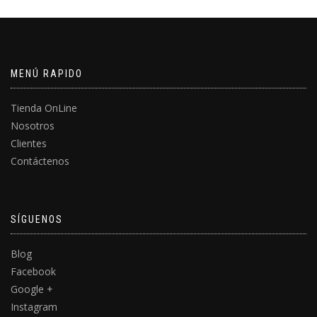
MENÚ RAPIDO
Tienda OnLine
Nosotros
Clientes
Contáctenos
SÍGUENOS
Blog
Facebook
Google +
Instagram