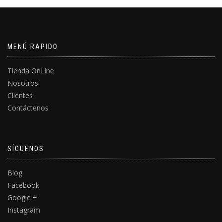
MENÚ RAPIDO
Tienda OnLine
Nosotros
Clientes
Contáctenos
SÍGUENOS
Blog
Facebook
Google +
Instagram