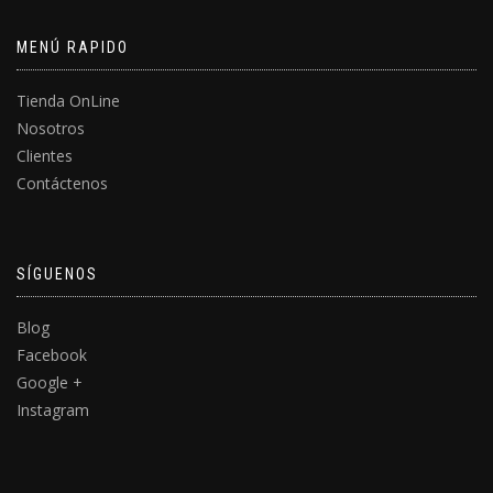
MENÚ RAPIDO
Tienda OnLine
Nosotros
Clientes
Contáctenos
SÍGUENOS
Blog
Facebook
Google +
Instagram