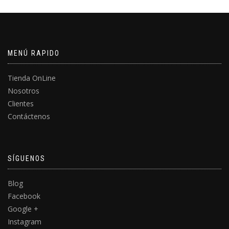
MENÚ RAPIDO
Tienda OnLine
Nosotros
Clientes
Contáctenos
SÍGUENOS
Blog
Facebook
Google +
Instagram