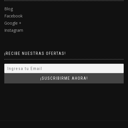
Blog
Facebook
Google +
Instagram
¡RECIBE NUESTRAS OFERTAS!