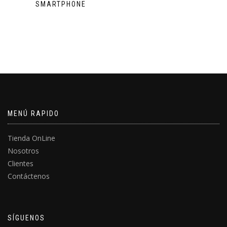
SMARTPHONE
MENÚ RAPIDO
Tienda OnLine
Nosotros
Clientes
Contáctenos
SÍGUENOS