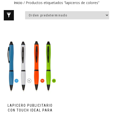
Inicio
/ Productos etiquetados “lapiceros de colores”
LAPICERO PUBLICITARIO
CON TOUCH IDEAL PARA