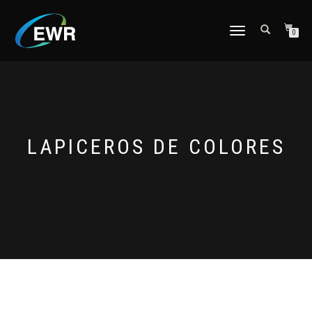
CAMBIAR
0
NAVEGACIÓN
LAPICEROS DE COLORES