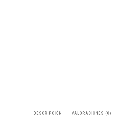
DESCRIPCIÓN
VALORACIONES (0)