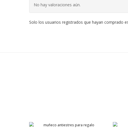
No hay valoraciones aún.
Solo los usuarios registrados que hayan comprado e