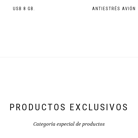
USB 8 GB.
ANTIESTRÉS AVIÓN
PRODUCTOS EXCLUSIVOS
Categoría especial de productos