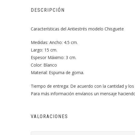
DESCRIPCIÓN
Características del Antiestrés modelo Chisguete
Medidas: Ancho: 4.5 cm.
Largo: 15 cm.
Espesor Máximo: 3 cm.
Color: Blanco
Material: Espuma de goma.
Tiempo de entrega: De acuerdo con la cantidad y los 
Para más información envíanos un mensaje haciend
VALORACIONES