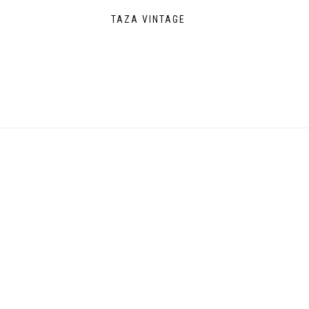
TAZA VINTAGE