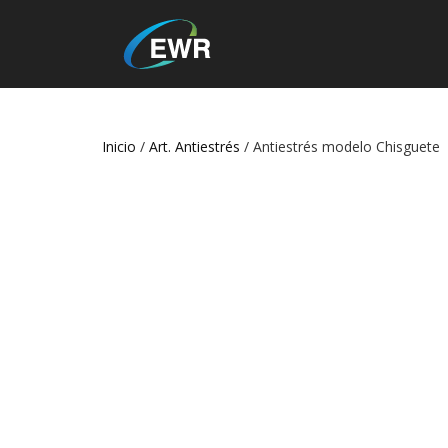
Inicio
/
Art. Antiestrés
/ Antiestrés modelo Chisguete