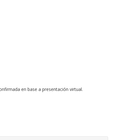
onfirmada en base a presentación virtual.