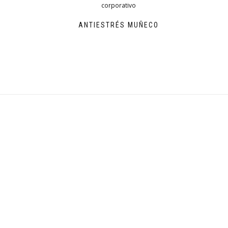
ANTIESTRÉS MUÑECO