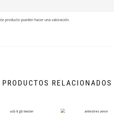
ste producto pueden hacer una valoración.
PRODUCTOS RELACIONADOS