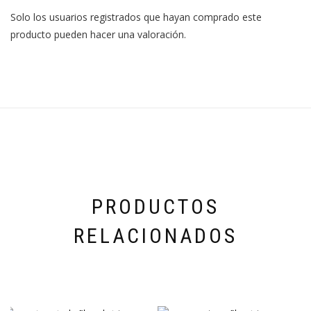
Solo los usuarios registrados que hayan comprado este
producto pueden hacer una valoración.
PRODUCTOS
RELACIONADOS