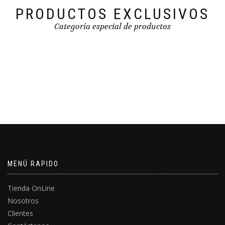
PRODUCTOS EXCLUSIVOS
Categoría especial de productos
MENÚ RAPIDO
Tienda OnLine
Nosotros
Clientes