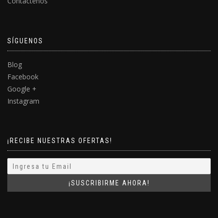
Contáctenos
SÍGUENOS
Blog
Facebook
Google +
Instagram
¡RECIBE NUESTRAS OFERTAS!