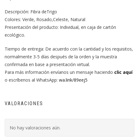
Descripción: Fibra deTrigo
Colores: Verde, Rosado,Celeste, Natural
Presentación del producto: Individual, en caja de cartón
ecológico.
Tiempo de entrega: De acuerdo con la cantidad y los requisitos,
normalmente 3-5 días después de la orden y la muestra
confirmada en base a presentación virtual.
Para más información envíanos un mensaje haciendo
clic aquí
o escríbenos al WhatsApp:
wa.link/89eej5
VALORACIONES
No hay valoraciones aún.