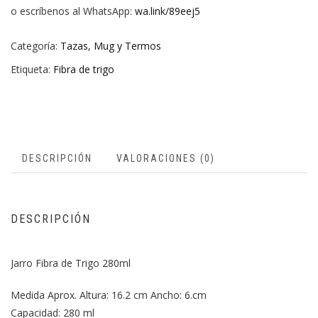
o escríbenos al WhatsApp:
wa.link/89eej5
Categoría:
Tazas, Mug y Termos
Etiqueta:
Fibra de trigo
DESCRIPCIÓN
VALORACIONES (0)
DESCRIPCIÓN
Jarro Fibra de Trigo 280ml
Medida Aprox. Altura: 16.2 cm Ancho: 6.cm
Capacidad: 280 ml