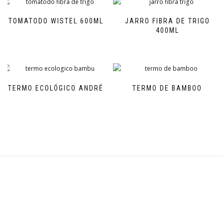
TOMATODO WISTEL 600ML
JARRO FIBRA DE TRIGO
400ML
TERMO ECOLÓGICO ANDRÉ
TERMO DE BAMBOO