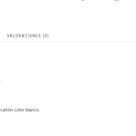
VALORACIONES (0)
.
 cartón color blanco.