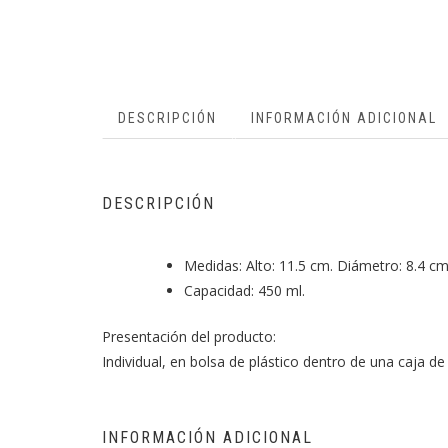
DESCRIPCIÓN
INFORMACIÓN ADICIONAL
DESCRIPCIÓN
Medidas: Alto: 11.5 cm. Diámetro: 8.4 cm
Capacidad: 450 ml.
Presentación del producto:
Individual, en bolsa de plástico dentro de una caja de
INFORMACIÓN ADICIONAL