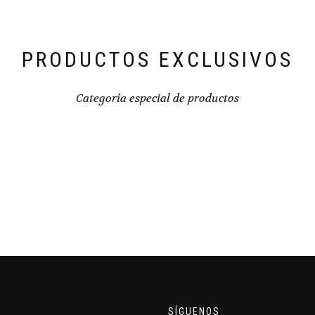
PRODUCTOS EXCLUSIVOS
Categoría especial de productos
SÍGUENOS