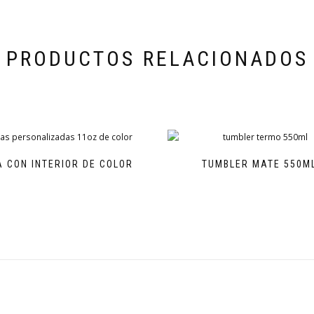
PRODUCTOS RELACIONADOS
 CON INTERIOR DE COLOR
TUMBLER MATE 550M