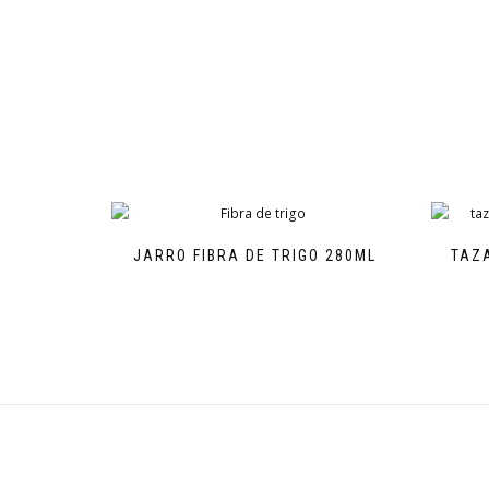
JARRO FIBRA DE TRIGO 280ML
TAZA