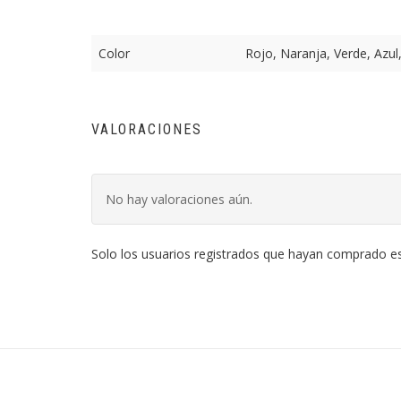
Color
Rojo, Naranja, Verde, Azul
VALORACIONES
No hay valoraciones aún.
Solo los usuarios registrados que hayan comprado e