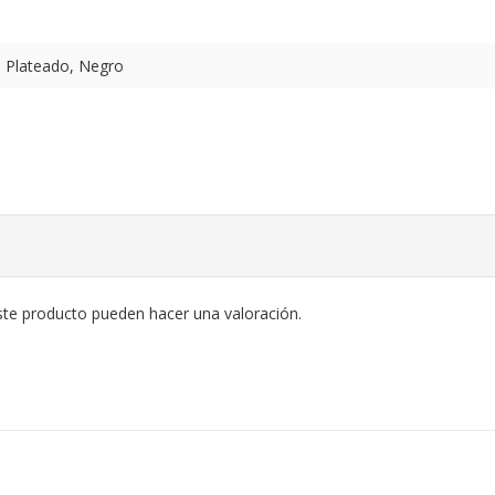
, Plateado, Negro
ste producto pueden hacer una valoración.