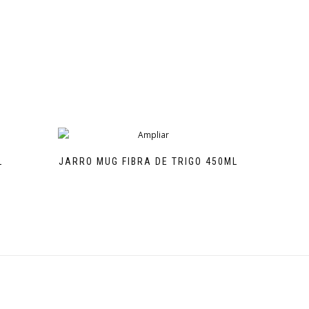
L
JARRO MUG FIBRA DE TRIGO 450ML