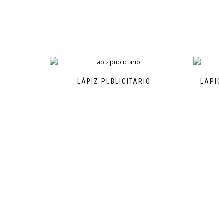
LÁPIZ PUBLICITARIO
LAPI