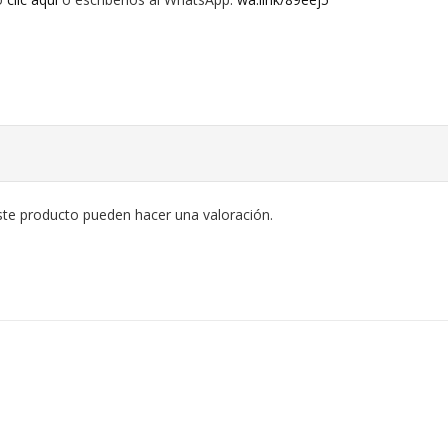
ste producto pueden hacer una valoración.