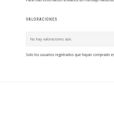
VALORACIONES
No hay valoraciones aún.
Solo los usuarios registrados que hayan comprado e