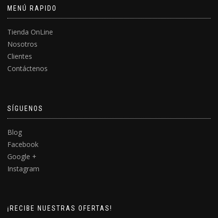
MENÚ RAPIDO
Tienda OnLine
Nosotros
Clientes
Contáctenos
SÍGUENOS
Blog
Facebook
Google +
Instagram
¡RECIBE NUESTRAS OFERTAS!