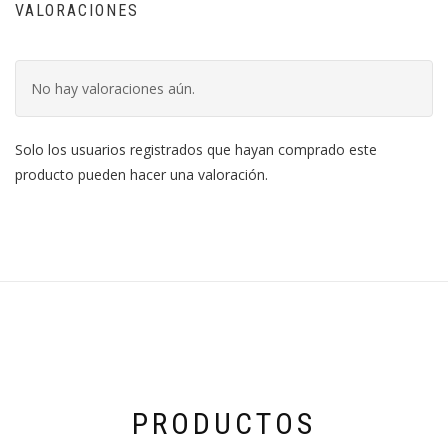
VALORACIONES
No hay valoraciones aún.
Solo los usuarios registrados que hayan comprado este
producto pueden hacer una valoración.
PRODUCTOS