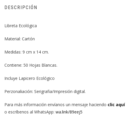
DESCRIPCIÓN
Libreta Ecológica
Material: Cartón
Medidas: 9 cm x 14 cm.
Contiene: 50 Hojas Blancas.
Incluye Lapicero Ecológico
Perzonaliación: Serigrafia/Impresión digital.
Para más información envíanos un mensaje haciendo
clic aquí
o escríbenos al WhatsApp:
wa.link/89eej5