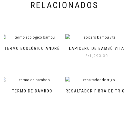
RELACIONADOS
TERMO ECOLÓGICO ANDRÉ
LAPICERO DE BAMBÚ VITA
S/
1,290.00
TERMO DE BAMBOO
RESALTADOR FIBRA DE TRIGO