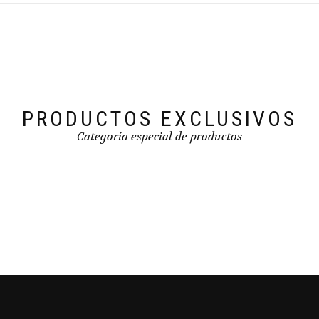
PRODUCTOS EXCLUSIVOS
Categoría especial de productos