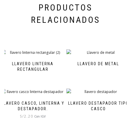
PRODUCTOS
RELACIONADOS
LLAVERO LINTERNA
LLAVERO DE METAL
RECTANGULAR
LLAVERO CASCO, LINTERNA Y
LLAVERO DESTAPADOR TIPO
DESTAPADOR.
CASCO
S/
2.20
Con IGV