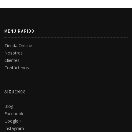
MENÚ RAPIDO
Tienda OnLine
Nosotros
Clientes
Contáctenos
SÍGUENOS
Blog
Facebook
Google +
Instagram