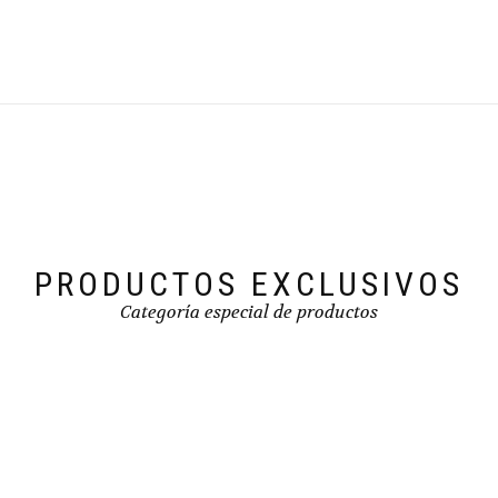
PRODUCTOS EXCLUSIVOS
Categoría especial de productos