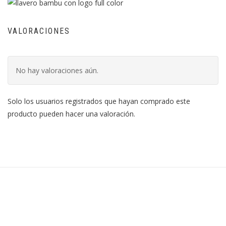
VALORACIONES
No hay valoraciones aún.
Solo los usuarios registrados que hayan comprado este
producto pueden hacer una valoración.