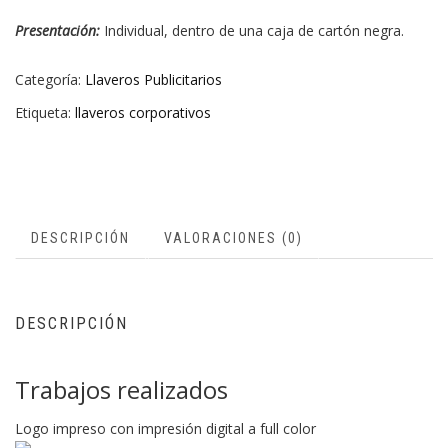
Presentación:
Individual, dentro de una caja de cartón negra.
Categoría:
Llaveros Publicitarios
Etiqueta:
llaveros corporativos
DESCRIPCIÓN
VALORACIONES (0)
DESCRIPCIÓN
Trabajos realizados
Logo impreso con impresión digital a full color