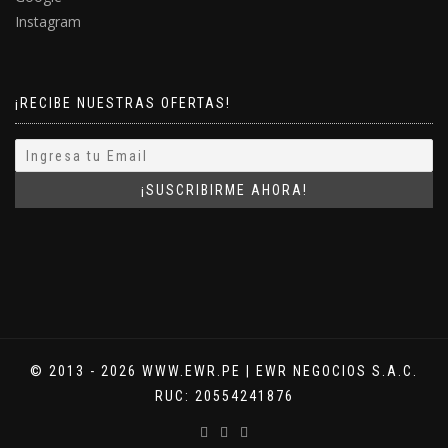
Instagram
¡RECIBE NUESTRAS OFERTAS!
© 2013 - 2026 WWW.EWR.PE | EWR NEGOCIOS S.A.C.
RUC: 20554241876