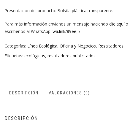
Presentación del producto: Bolsita plástica transparente.
Para más información envíanos un mensaje haciendo
clic aquí
o
escríbenos al WhatsApp:
wa.link/89eej5
Categorías:
Línea Ecológica
,
Oficina y Negocios
,
Resaltadores
Etiquetas:
ecológicos
,
resaltadores publicitarios
DESCRIPCIÓN
VALORACIONES (0)
DESCRIPCIÓN