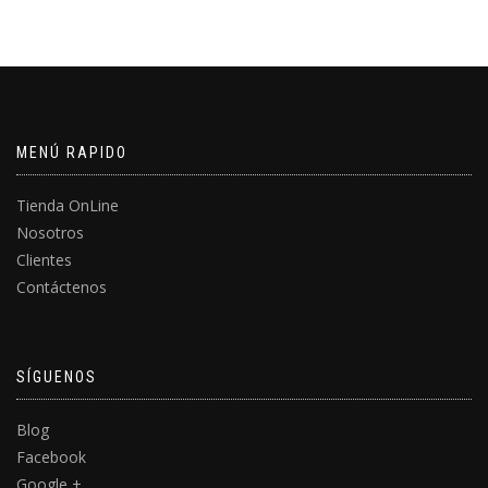
MENÚ RAPIDO
Tienda OnLine
Nosotros
Clientes
Contáctenos
SÍGUENOS
Blog
Facebook
Google +