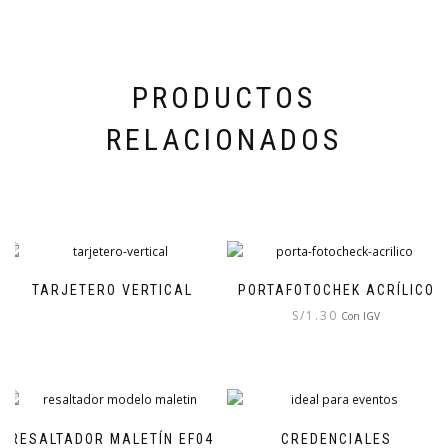
PRODUCTOS
RELACIONADOS
TARJETERO VERTICAL
PORTAFOTOCHEK ACRÍLICO
S/
1.30
Con IGV
RESALTADOR MALETÍN EF04
CREDENCIALES