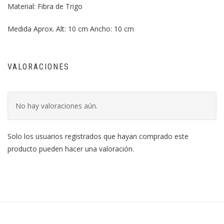
Material: Fibra de Trigo
Medida Aprox. Alt: 10 cm Ancho: 10 cm
VALORACIONES
No hay valoraciones aún.
Solo los usuarios registrados que hayan comprado este
producto pueden hacer una valoración.