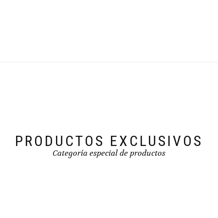
PRODUCTOS EXCLUSIVOS
Categoría especial de productos