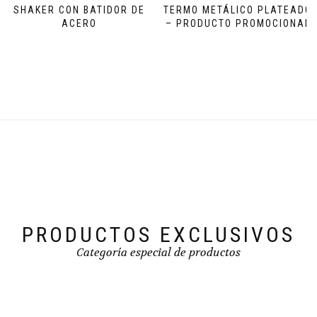
SHAKER CON BATIDOR DE
TERMO METÁLICO PLATEADO
ACERO
– PRODUCTO PROMOCIONAL
PRODUCTOS EXCLUSIVOS
Categoría especial de productos