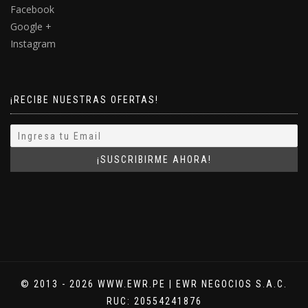
Facebook
Google +
Instagram
¡RECIBE NUESTRAS OFERTAS!
© 2013 - 2026 WWW.EWR.PE | EWR NEGOCIOS S.A.C.
RUC: 20554241876