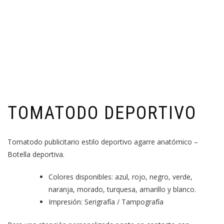
TOMATODO DEPORTIVO
Tomatodo publicitario estilo deportivo agarre anatómico –
Botella deportiva.
Colores disponibles: azul, rojo, negro, verde,
naranja, morado, turquesa, amarillo y blanco.
Impresión: Serigrafía / Tampografía