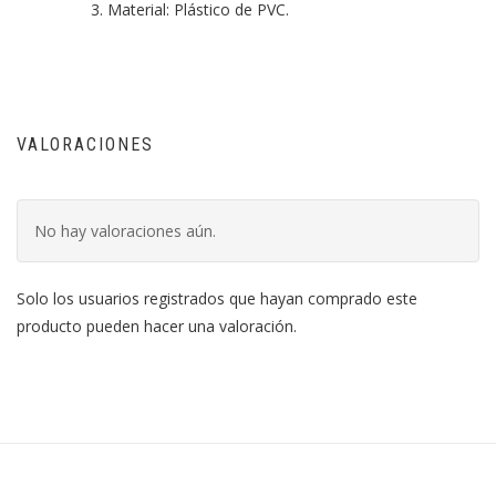
Material: Plástico de PVC.
VALORACIONES
No hay valoraciones aún.
Solo los usuarios registrados que hayan comprado este
producto pueden hacer una valoración.