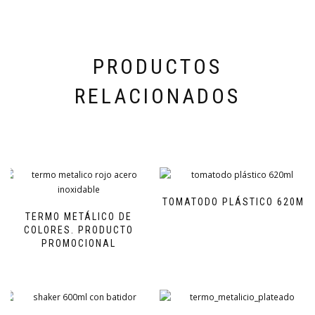
PRODUCTOS
RELACIONADOS
TOMATODO PLÁSTICO 620ML
TERMO METÁLICO DE
COLORES. PRODUCTO
PROMOCIONAL