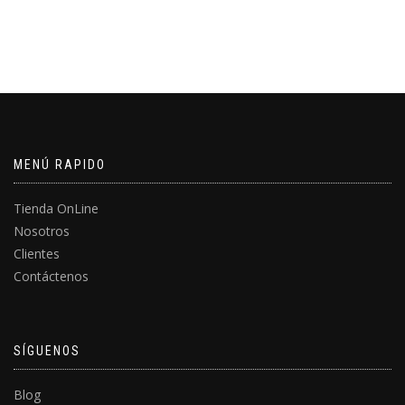
MENÚ RAPIDO
Tienda OnLine
Nosotros
Clientes
Contáctenos
SÍGUENOS
Blog