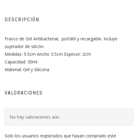
DESCRIPCIÓN
Frasco de Gel Antibacterial, portátil y recargable. Incluye
sujetador de silicón.
Medidas: 9.5cm Ancho 3.5cm Espesor: 2cm
Capacidad: 30ml
Material: Gel y Silicona
VALORACIONES
No hay valoraciones aún.
Solo los usuarios registrados que hayan comprado este