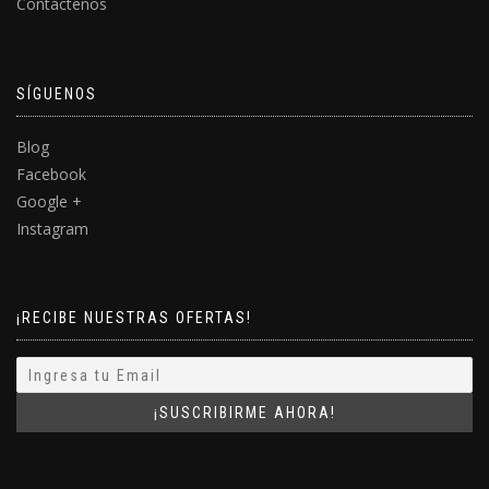
Contáctenos
SÍGUENOS
Blog
Facebook
Google +
Instagram
¡RECIBE NUESTRAS OFERTAS!