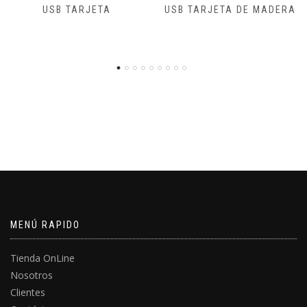
USB TARJETA
USB TARJETA DE MADERA
MENÚ RAPIDO
Tienda OnLine
Nosotros
Clientes