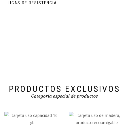
LIGAS DE RESISTENCIA
PRODUCTOS EXCLUSIVOS
Categoría especial de productos