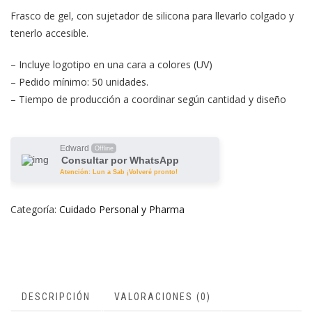
Frasco de gel, con sujetador de silicona para llevarlo colgado y
tenerlo accesible.
– Incluye logotipo en una cara a colores (UV)
– Pedido mínimo: 50 unidades.
– Tiempo de producción a coordinar según cantidad y diseño
Edward
Offline
Consultar por WhatsApp
Atención: Lun a Sab ¡Volveré pronto!
Categoría:
Cuidado Personal y Pharma
DESCRIPCIÓN
VALORACIONES (0)