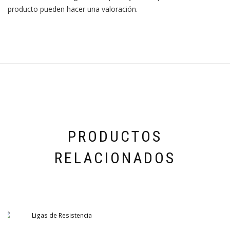
producto pueden hacer una valoración.
PRODUCTOS
RELACIONADOS