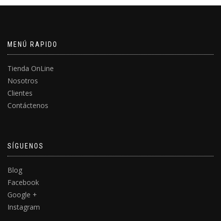
MENÚ RAPIDO
Tienda OnLine
Nosotros
Clientes
Contáctenos
SÍGUENOS
Blog
Facebook
Google +
Instagram