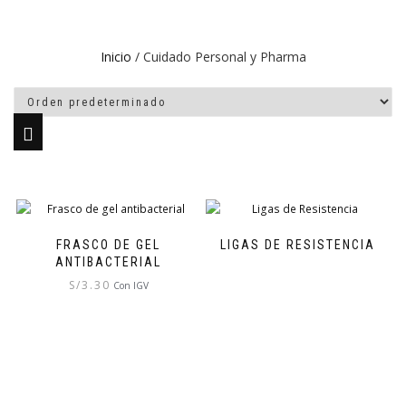
Inicio
/ Cuidado Personal y Pharma
FRASCO DE GEL
LIGAS DE RESISTENCIA
ANTIBACTERIAL
S/
3.30
Con IGV