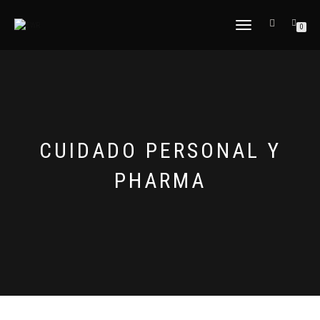
CAMBIAR
0
NAVEGACIÓN
CUIDADO PERSONAL Y
PHARMA