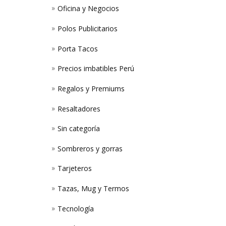
Oficina y Negocios
Polos Publicitarios
Porta Tacos
Precios imbatibles Perú
Regalos y Premiums
Resaltadores
Sin categoría
Sombreros y gorras
Tarjeteros
Tazas, Mug y Termos
Tecnología