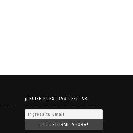
¡RECIBE NUESTRAS OFERTAS!