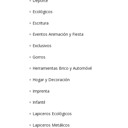
Deporte
Ecológicos
Escritura
Eventos Animación y Fiesta
Exclusivos
Gorros
Herramientas Brico y Automóvil
Hogar y Decoración
Imprenta
Infantil
Lapiceros Ecológicos
Lapiceros Metálicos