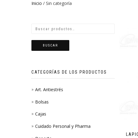
Inicio
/ Sin categoría
BUSCAR
CATEGORÍAS DE LOS PRODUCTOS
Art. Antiestrés
Bolsas
Cajas
Cuidado Personal y Pharma
LAPI