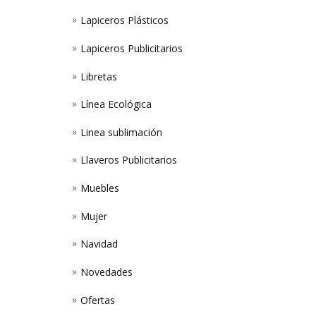
Lapiceros Plásticos
Lapiceros Publicitarios
Libretas
Línea Ecológica
Linea sublimación
Llaveros Publicitarios
Muebles
Mujer
Navidad
Novedades
Ofertas