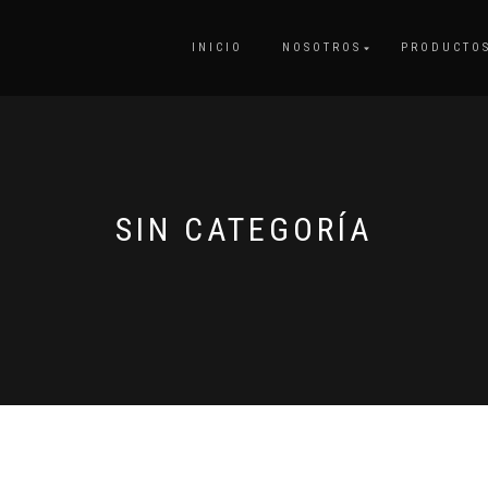
INICIO
NOSOTROS
PRODUCTO
SIN CATEGORÍA