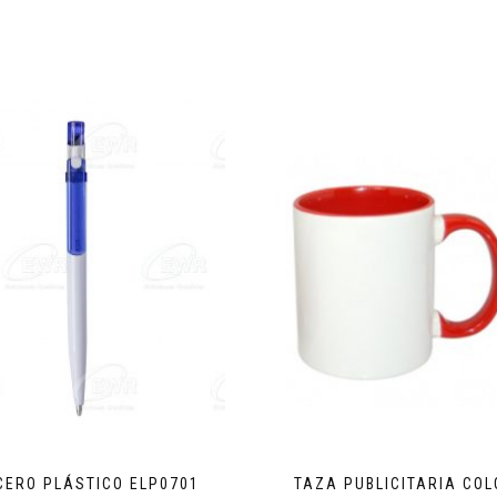
CERO PLÁSTICO ELP0701
TAZA PUBLICITARIA COL