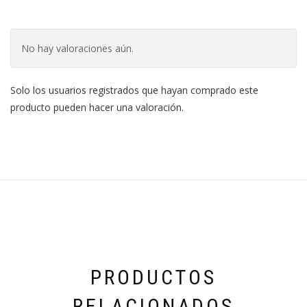
No hay valoraciones aún.
Solo los usuarios registrados que hayan comprado este
producto pueden hacer una valoración.
PRODUCTOS
RELACIONADOS