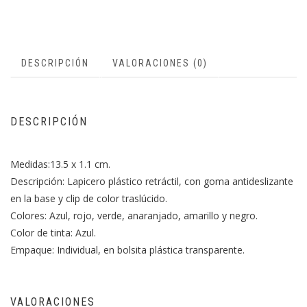
DESCRIPCIÓN
VALORACIONES (0)
DESCRIPCIÓN
Medidas:13.5 x 1.1 cm.
Descripción: Lapicero plástico retráctil, con goma antideslizante
en la base y clip de color traslúcido.
Colores: Azul, rojo, verde, anaranjado, amarillo y negro.
Color de tinta: Azul.
Empaque: Individual, en bolsita plástica transparente.
VALORACIONES