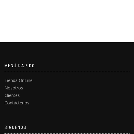
MENÚ RAPIDO
Tienda OnLine
Nosotros
Clientes
Contáctenos
SÍGUENOS