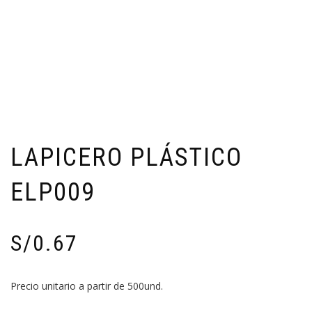
LAPICERO PLÁSTICO
ELP009
S/
0.67
Precio unitario a partir de 500und.