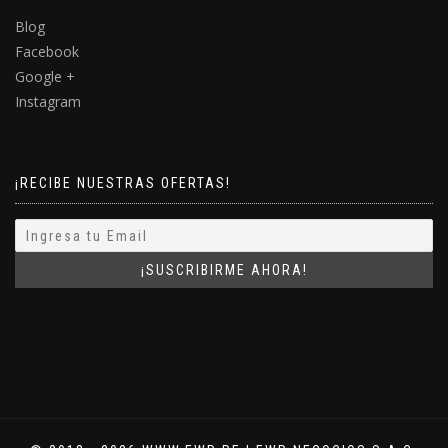
Blog
Facebook
Google +
Instagram
¡RECIBE NUESTRAS OFERTAS!