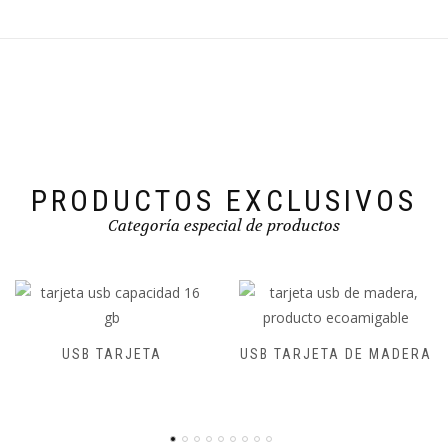
PRODUCTOS EXCLUSIVOS
Categoría especial de productos
TAZA VINTAGE
USB TARJETA DE MADERA