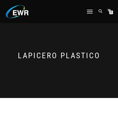
CAMBIAR
0
NAVEGACIÓN
LAPICERO PLASTICO