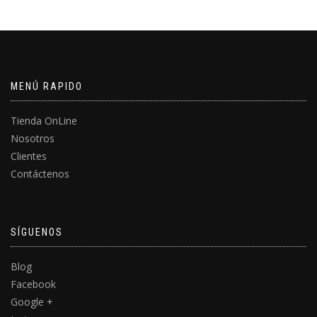
MENÚ RAPIDO
Tienda OnLine
Nosotros
Clientes
Contáctenos
SÍGUENOS
Blog
Facebook
Google +