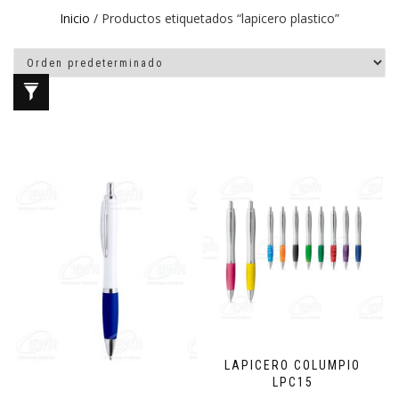
Inicio
/ Productos etiquetados “lapicero plastico”
LAPICERO COLUMPIO
LPC15