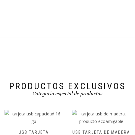
PRODUCTOS EXCLUSIVOS
Categoría especial de productos
USB TARJETA
USB TARJETA DE MADERA