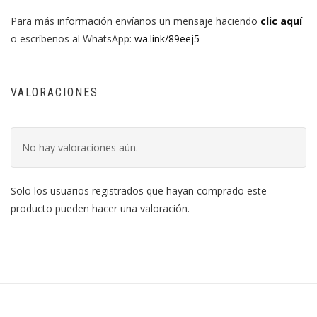
Para más información envíanos un mensaje haciendo
clic aquí
o escríbenos al WhatsApp:
wa.link/89eej5
VALORACIONES
No hay valoraciones aún.
Solo los usuarios registrados que hayan comprado este
producto pueden hacer una valoración.