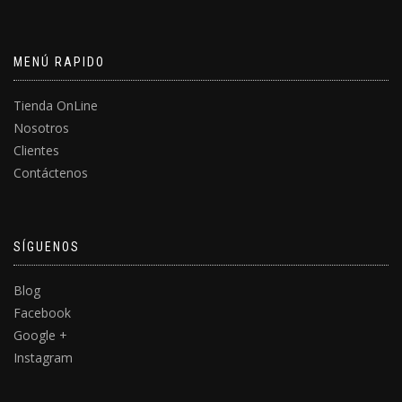
MENÚ RAPIDO
Tienda OnLine
Nosotros
Clientes
Contáctenos
SÍGUENOS
Blog
Facebook
Google +
Instagram