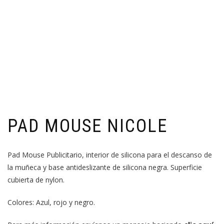
PAD MOUSE NICOLE
Pad Mouse Publicitario, interior de silicona para el descanso de
la muñeca y base antideslizante de silicona negra. Superficie
cubierta de nylon.
Colores: Azul, rojo y negro.