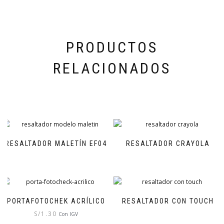
PRODUCTOS
RELACIONADOS
RESALTADOR MALETÍN EF04
RESALTADOR CRAYOLA
PORTAFOTOCHEK ACRÍLICO
RESALTADOR CON TOUCH
S/
1.30
Con IGV