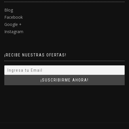
Blog
Facebook
Google +
Instagram
¡RECIBE NUESTRAS OFERTAS!