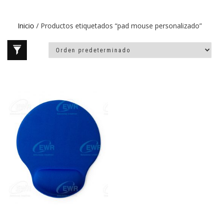
Inicio
/ Productos etiquetados “pad mouse personalizado”