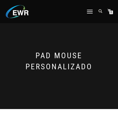
CAMBIAR
0
NAVEGACIÓN
PAD MOUSE
PERSONALIZADO