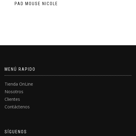
PAD MOUSE NICOLE
MENÚ RAPIDO
Tienda OnLine
Nosotros
Clientes
Contáctenos
SÍGUENOS