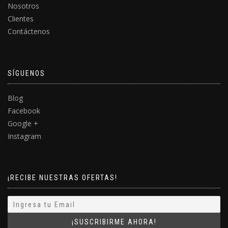
Nosotros
Clientes
Contáctenos
SÍGUENOS
Blog
Facebook
Google +
Instagram
¡RECIBE NUESTRAS OFERTAS!