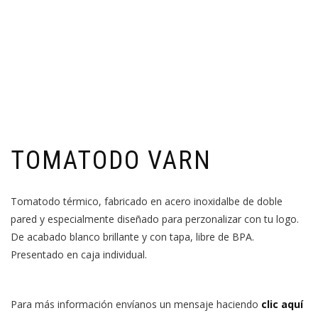
TOMATODO VARN
Tomatodo térmico, fabricado en acero inoxidalbe de doble
pared y especialmente diseñado para perzonalizar con tu logo.
De acabado blanco brillante y con tapa, libre de BPA.
Presentado en caja individual.
Para más información envíanos un mensaje haciendo
clic aquí