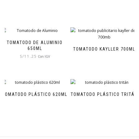
TOMATODO DE ALUMINIO
650ML
TOMATODO KAYLLER 700ML
S/
11.25
Con IGV
TOMATODO PLÁSTICO 620ML
TOMATODO PLÁSTICO TRITÁN