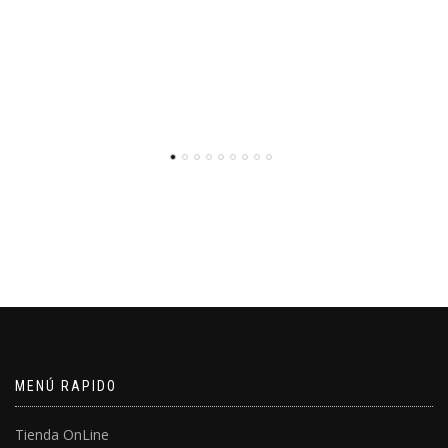
MENÚ RAPIDO
Tienda OnLine