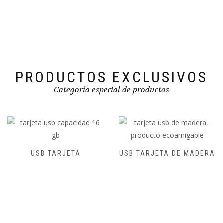
PRODUCTOS EXCLUSIVOS
Categoría especial de productos
USB TARJETA
USB TARJETA DE MADERA