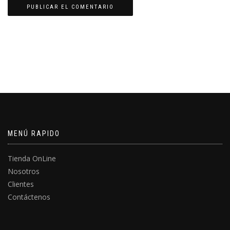
MENÚ RAPIDO
Tienda OnLine
Nosotros
Clientes
Contáctenos