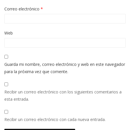
Correo electrónico
*
Web
Guarda mi nombre, correo electrónico y web en este navegador
para la próxima vez que comente.
Recibir un correo electrónico con los siguientes comentarios a
esta entrada.
Recibir un correo electrónico con cada nueva entrada.