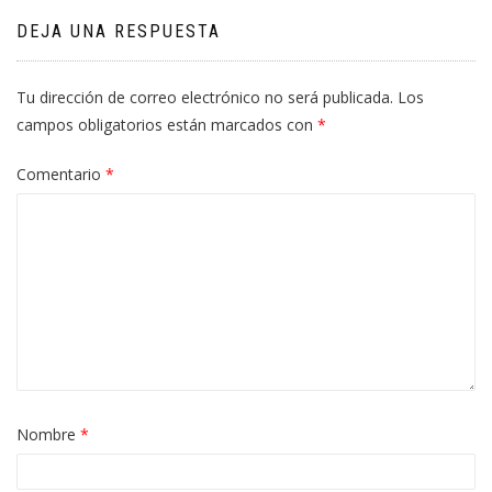
DEJA UNA RESPUESTA
Tu dirección de correo electrónico no será publicada.
Los
campos obligatorios están marcados con
*
Comentario
*
Nombre
*