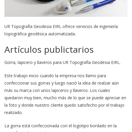
UR Topografía Geodesia EIRL ofrece servicios de ingeniería
topográfica geodésica automatizada.
Artículos publictarios
Gorra, lapicero y llaveros para UR Topografía Geodesia EIRL.
Este trabajo inicio cuando la empresa nos llamo para
confeccionar sus gorras y luego nació la idea de realzar aún
más su marca con unos lapiceros y llaveros. Los cuales
quedaron muy bien, mucho más de lo que se puede apreciar en
la foto y donde nuestro cliente quedo satisfecho por el trabajo
realizado.
La gorra está confeccionada con el logotipo bordado en la