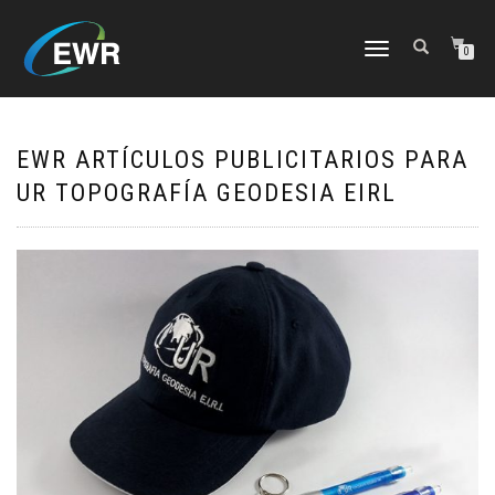
CAMBIAR
0
NAVEGACIÓN
EWR ARTÍCULOS PUBLICITARIOS PARA
UR TOPOGRAFÍA GEODESIA EIRL