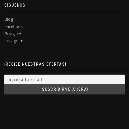
SÍGUENOS
Blog
Facebook
Google +
Instagram
¡RECIBE NUESTRAS OFERTAS!