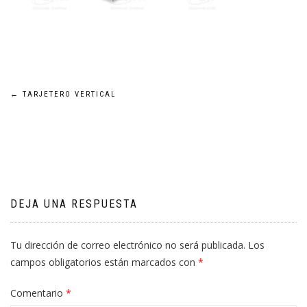
Navegación
←
TARJETERO VERTICAL
de
entradas
DEJA UNA RESPUESTA
Tu dirección de correo electrónico no será publicada.
Los
campos obligatorios están marcados con
*
Comentario
*