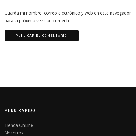
Guarda mi nombre, correo electrónico y web en este navegador
para la próxima vez que comente.
MENÚ RAPIDO
Tienda OnLine
Nosotros