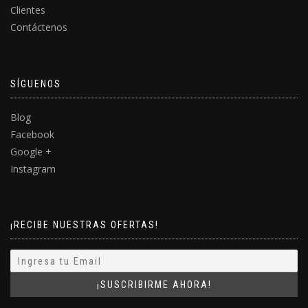
Clientes
Contáctenos
SÍGUENOS
Blog
Facebook
Google +
Instagram
¡RECIBE NUESTRAS OFERTAS!