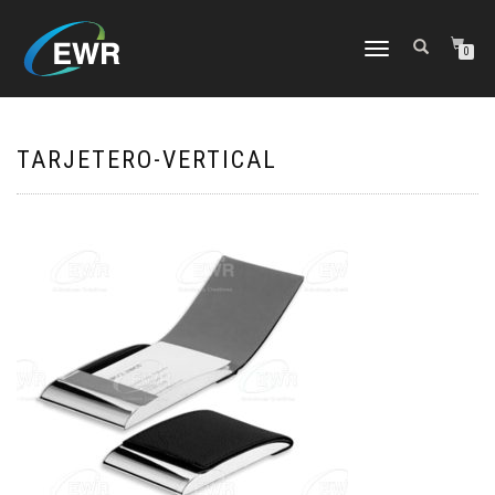
CAMBIAR
0
NAVEGACIÓN
TARJETERO-VERTICAL