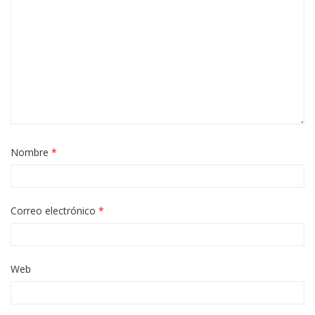
Nombre
*
Correo electrónico
*
Web