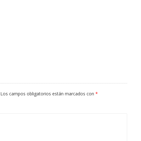
Los campos obligatorios están marcados con
*