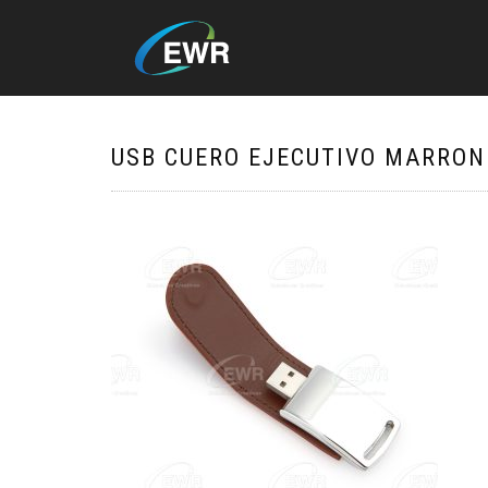
USB CUERO EJECUTIVO MARRON