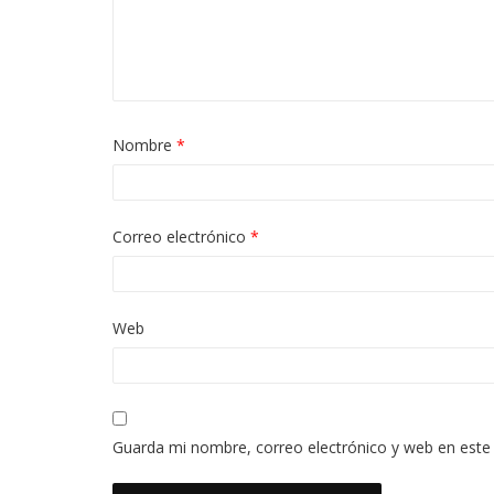
Nombre
*
Correo electrónico
*
Web
Guarda mi nombre, correo electrónico y web en este