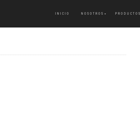
INICIO
NOSOTROS
PRODUCTO