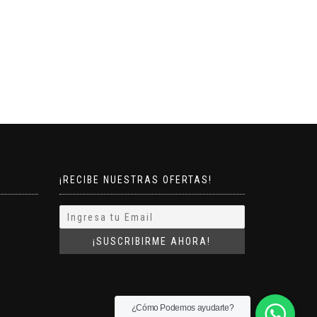
¡RECIBE NUESTRAS OFERTAS!
¿Cómo Podemos ayudarte?