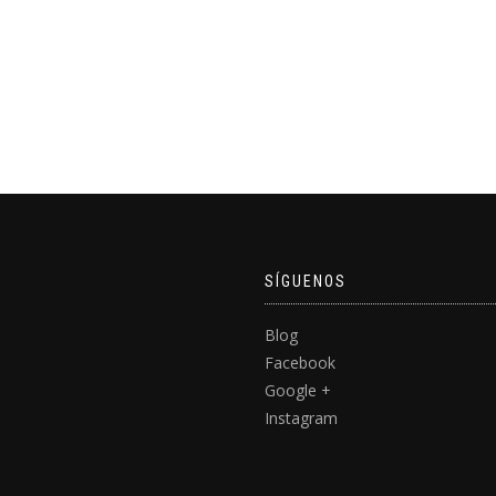
SÍGUENOS
Blog
Facebook
Google +
Instagram