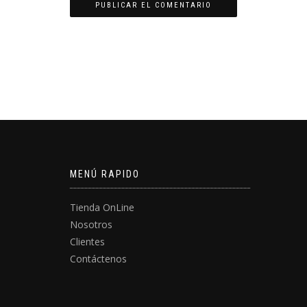
MENÚ RAPIDO
Tienda OnLine
Nosotros
Clientes
Contáctenos