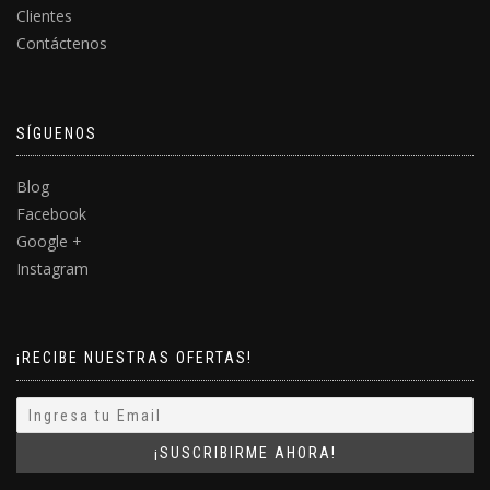
Clientes
Contáctenos
SÍGUENOS
Blog
Facebook
Google +
Instagram
¡RECIBE NUESTRAS OFERTAS!