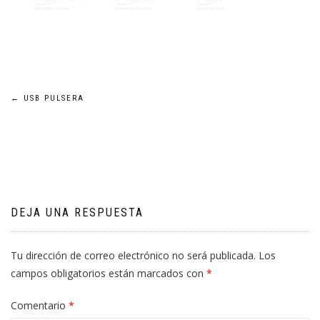
Navegación
←
USB PULSERA
de
entradas
DEJA UNA RESPUESTA
Tu dirección de correo electrónico no será publicada.
Los
campos obligatorios están marcados con
*
Comentario
*