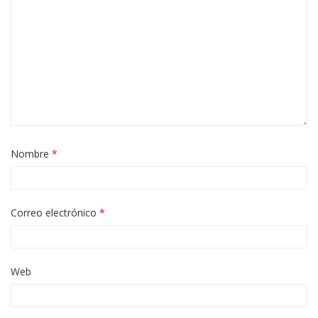
Nombre
*
Correo electrónico
*
Web