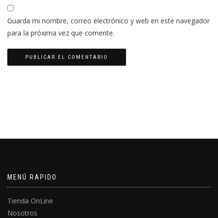
Guarda mi nombre, correo electrónico y web en este navegador
para la próxima vez que comente.
MENÚ RAPIDO
Tienda OnLine
Nosotros