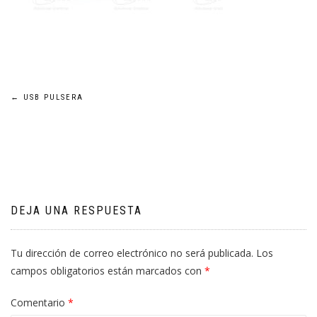
Navegación
←
USB PULSERA
de
entradas
DEJA UNA RESPUESTA
Tu dirección de correo electrónico no será publicada.
Los
campos obligatorios están marcados con
*
Comentario
*