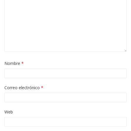
Nombre
*
Correo electrónico
*
Web