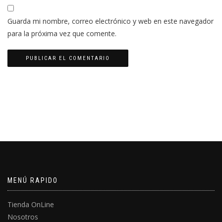
Guarda mi nombre, correo electrónico y web en este navegador
para la próxima vez que comente.
MENÚ RAPIDO
Tienda OnLine
Nosotros