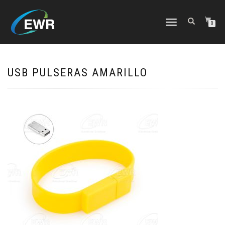
CAMBIAR
0
NAVEGACIÓN
USB PULSERAS AMARILLO