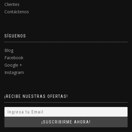
Clientes
Contáctenos
SÍGUENOS
Blog
Facebook
Google +
Instagram
¡RECIBE NUESTRAS OFERTAS!