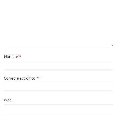
Nombre
*
Correo electrónico
*
Web