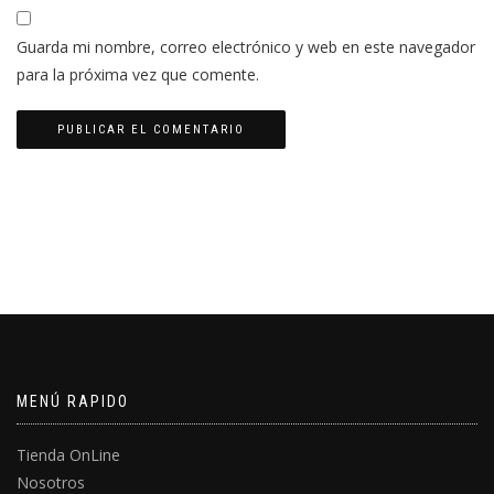
Guarda mi nombre, correo electrónico y web en este navegador
para la próxima vez que comente.
MENÚ RAPIDO
Tienda OnLine
Nosotros