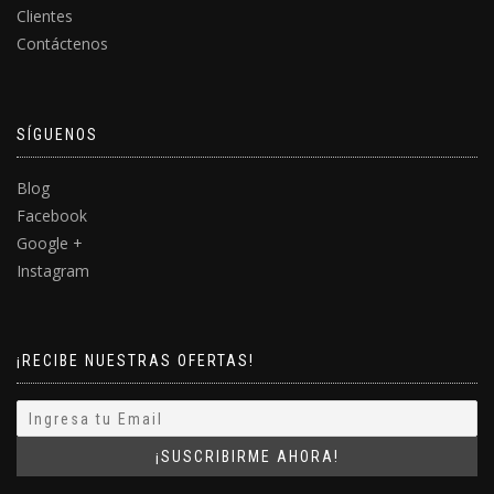
Clientes
Contáctenos
SÍGUENOS
Blog
Facebook
Google +
Instagram
¡RECIBE NUESTRAS OFERTAS!