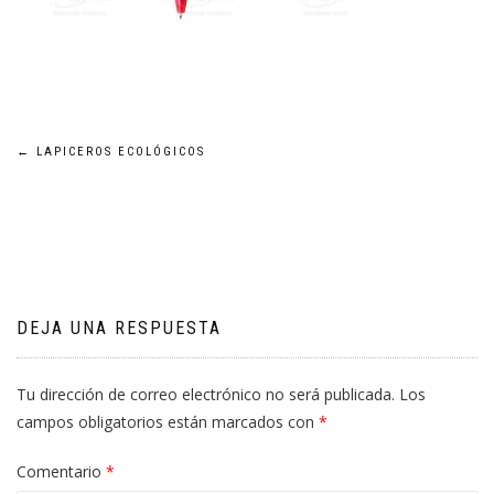
Navegación
←
LAPICEROS ECOLÓGICOS
de
entradas
DEJA UNA RESPUESTA
Tu dirección de correo electrónico no será publicada.
Los
campos obligatorios están marcados con
*
Comentario
*