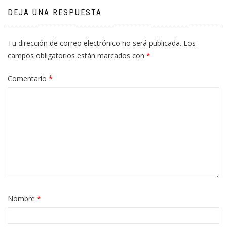
DEJA UNA RESPUESTA
Tu dirección de correo electrónico no será publicada.
Los
campos obligatorios están marcados con
*
Comentario
*
Nombre
*