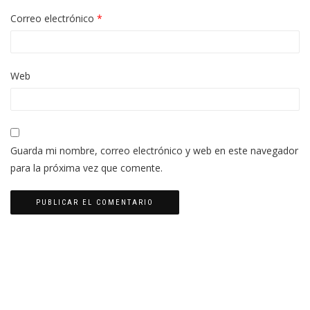
Correo electrónico
*
Web
Guarda mi nombre, correo electrónico y web en este navegador
para la próxima vez que comente.