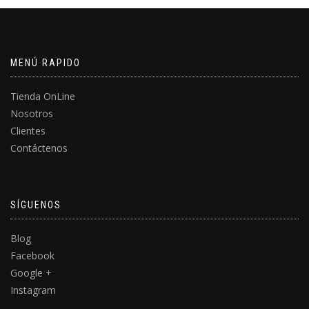
MENÚ RAPIDO
Tienda OnLine
Nosotros
Clientes
Contáctenos
SÍGUENOS
Blog
Facebook
Google +
Instagram