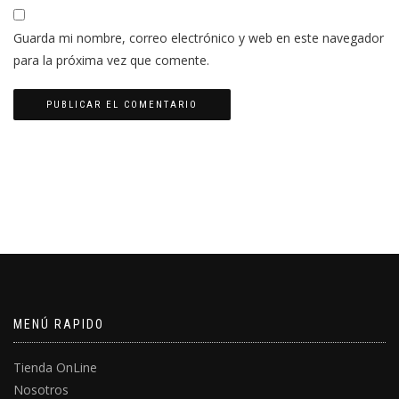
Guarda mi nombre, correo electrónico y web en este navegador
para la próxima vez que comente.
MENÚ RAPIDO
Tienda OnLine
Nosotros