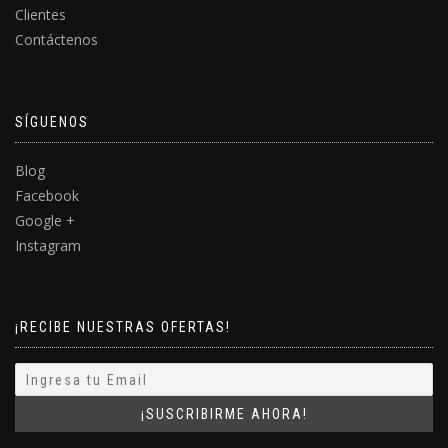
Clientes
Contáctenos
SÍGUENOS
Blog
Facebook
Google +
Instagram
¡RECIBE NUESTRAS OFERTAS!