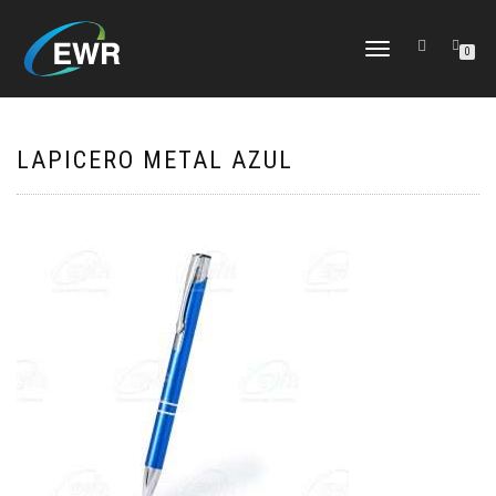
CAMBIAR
0
NAVEGACIÓN
LAPICERO METAL AZUL