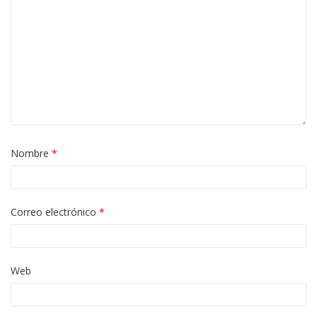
Nombre
*
Correo electrónico
*
Web