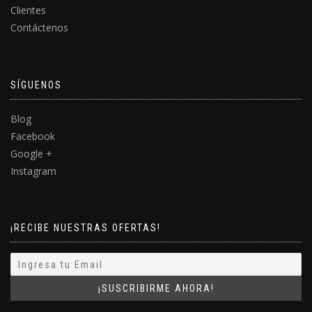
Clientes
Contáctenos
SÍGUENOS
Blog
Facebook
Google +
Instagram
¡RECIBE NUESTRAS OFERTAS!