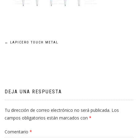
Navegación
←
LAPICERO TOUCH METAL
de
entradas
DEJA UNA RESPUESTA
Tu dirección de correo electrónico no será publicada.
Los
campos obligatorios están marcados con
*
Comentario
*