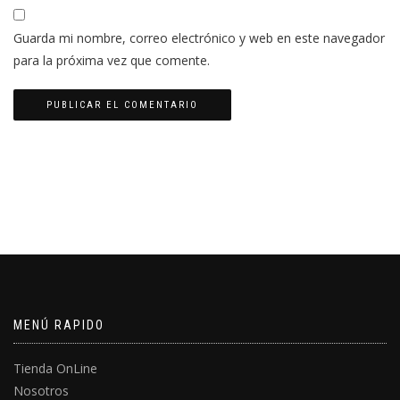
Guarda mi nombre, correo electrónico y web en este navegador
para la próxima vez que comente.
MENÚ RAPIDO
Tienda OnLine
Nosotros