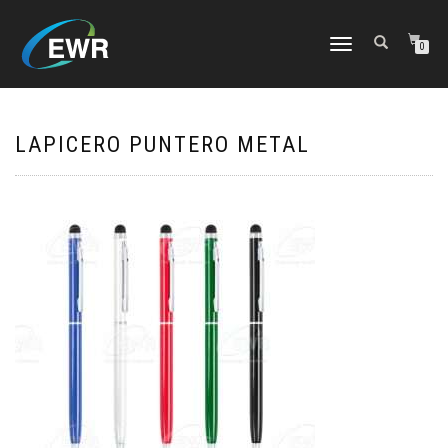
CAMBIAR
0
NAVEGACIÓN
LAPICERO PUNTERO METAL