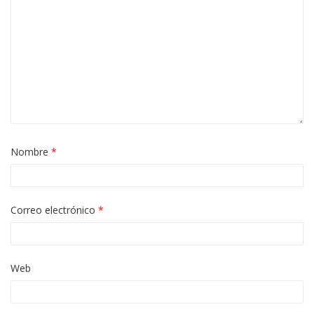
Nombre
*
Correo electrónico
*
Web