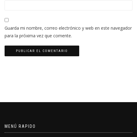
Guarda mi nombre, correo electrónico y web en este navegador
para la próxima vez que comente.
MENÚ RAPIDO