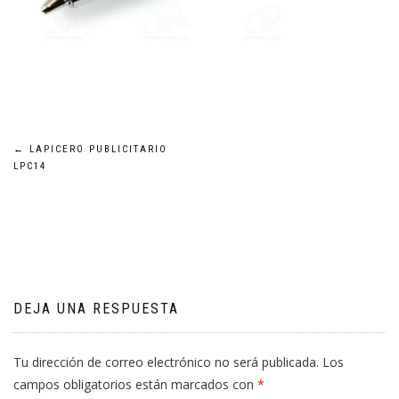
Navegación
←
LAPICERO PUBLICITARIO
LPC14
de
entradas
DEJA UNA RESPUESTA
Tu dirección de correo electrónico no será publicada.
Los
campos obligatorios están marcados con
*