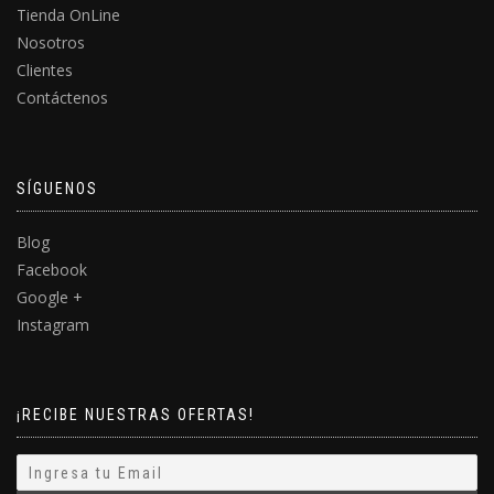
Tienda OnLine
Nosotros
Clientes
Contáctenos
SÍGUENOS
Blog
Facebook
Google +
Instagram
¡RECIBE NUESTRAS OFERTAS!