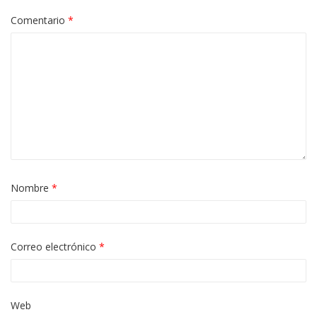
Comentario
*
Nombre
*
Correo electrónico
*
Web