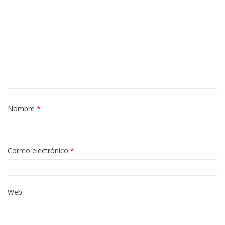
Nombre
*
Correo electrónico
*
Web