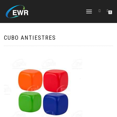
CAMBIAR
0
NAVEGACIÓN
CUBO ANTIESTRES