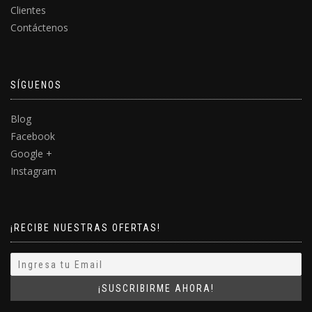
Clientes
Contáctenos
SÍGUENOS
Blog
Facebook
Google +
Instagram
¡RECIBE NUESTRAS OFERTAS!