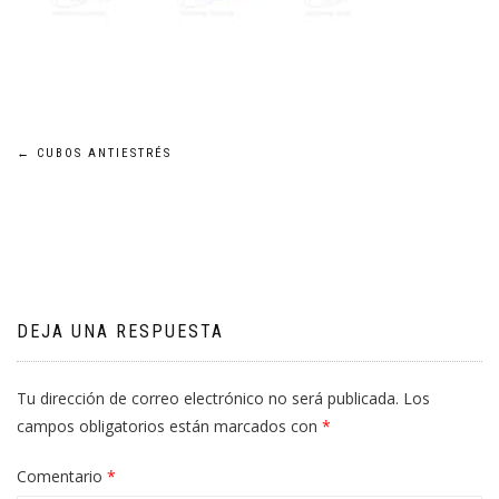
Navegación
←
CUBOS ANTIESTRÉS
de
entradas
DEJA UNA RESPUESTA
Tu dirección de correo electrónico no será publicada.
Los
campos obligatorios están marcados con
*
Comentario
*