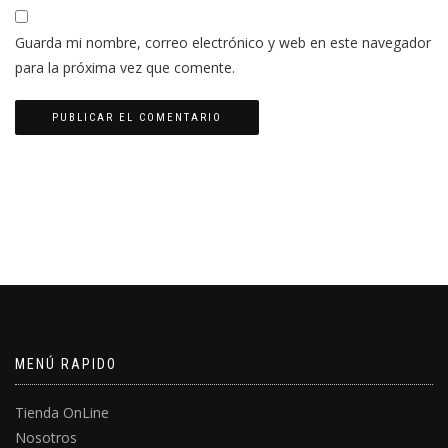
Guarda mi nombre, correo electrónico y web en este navegador
para la próxima vez que comente.
MENÚ RAPIDO
Tienda OnLine
Nosotros