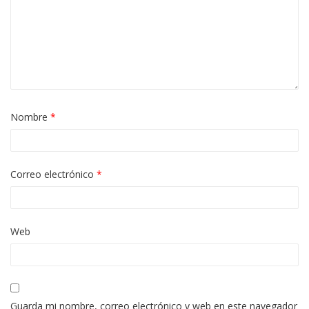
Nombre
*
Correo electrónico
*
Web
Guarda mi nombre, correo electrónico y web en este navegador