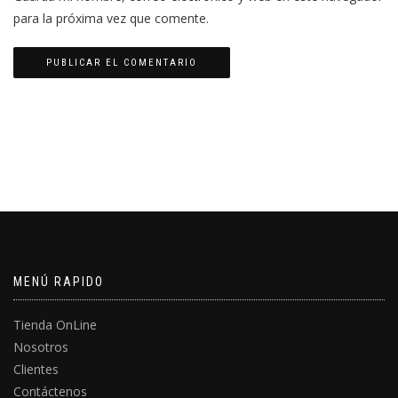
para la próxima vez que comente.
MENÚ RAPIDO
Tienda OnLine
Nosotros
Clientes
Contáctenos