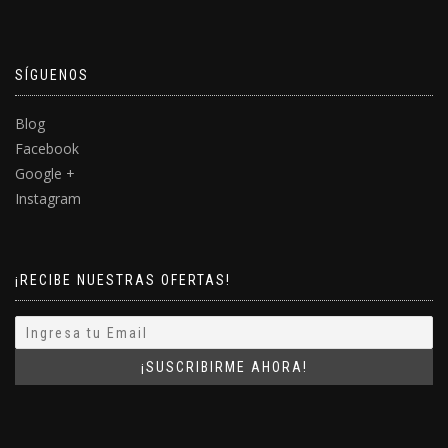
SÍGUENOS
Blog
Facebook
Google +
Instagram
¡RECIBE NUESTRAS OFERTAS!