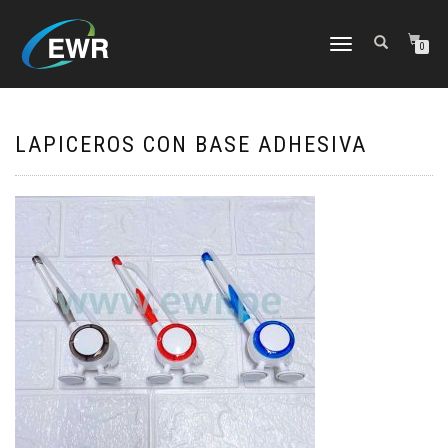
CAMBIAR
0
NAVEGACIÓN
LAPICEROS CON BASE ADHESIVA