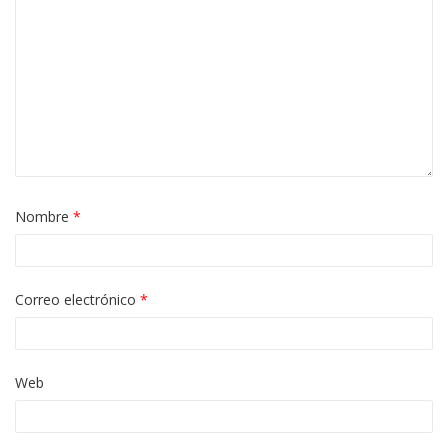
Nombre
*
Correo electrónico
*
Web