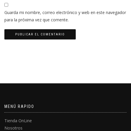
Guarda mi nombre, correo electrónico y web en este navegador
para la próxima vez que comente.
MENÚ RAPIDO
Tienda OnLine
Nosotros