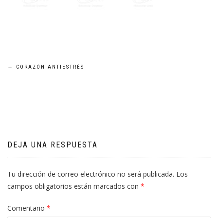
Navegación
←
CORAZÓN ANTIESTRÉS
de
entradas
DEJA UNA RESPUESTA
Tu dirección de correo electrónico no será publicada.
Los
campos obligatorios están marcados con
*
Comentario
*