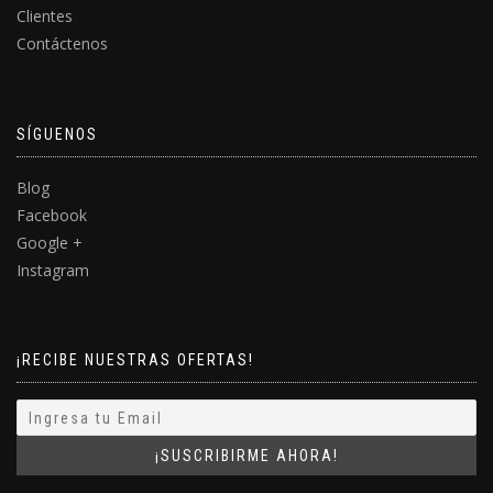
Clientes
Contáctenos
SÍGUENOS
Blog
Facebook
Google +
Instagram
¡RECIBE NUESTRAS OFERTAS!