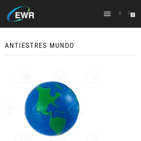
CAMBIAR
0
NAVEGACIÓN
ANTIESTRES MUNDO