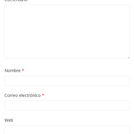
Nombre
*
Correo electrónico
*
Web