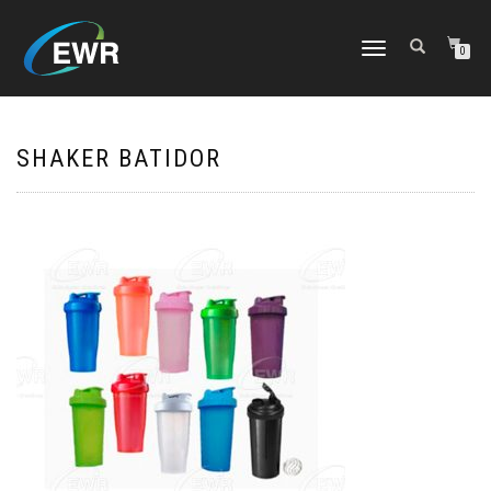
CAMBIAR
0
NAVEGACIÓN
SHAKER BATIDOR