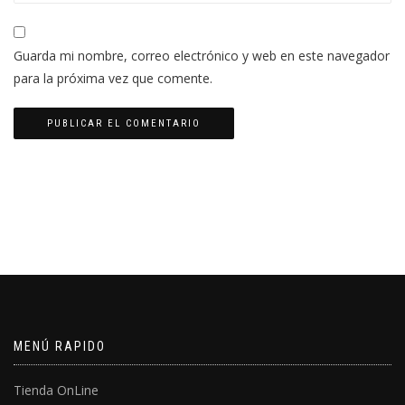
Guarda mi nombre, correo electrónico y web en este navegador
para la próxima vez que comente.
MENÚ RAPIDO
Tienda OnLine