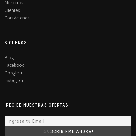
Nosotros
Clientes
Contáctenos
SÍGUENOS
Blog
Facebook
Google +
Instagram
¡RECIBE NUESTRAS OFERTAS!