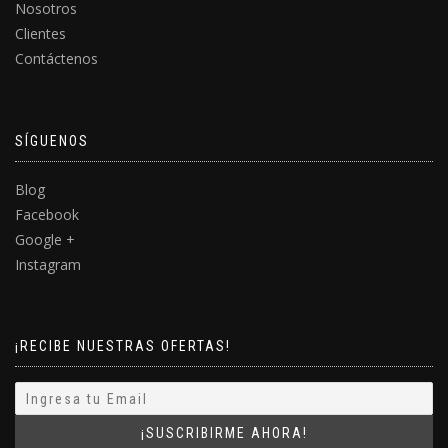
Nosotros
Clientes
Contáctenos
SÍGUENOS
Blog
Facebook
Google +
Instagram
¡RECIBE NUESTRAS OFERTAS!