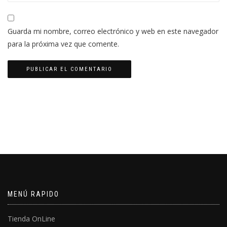
Guarda mi nombre, correo electrónico y web en este navegador
para la próxima vez que comente.
MENÚ RAPIDO
Tienda OnLine