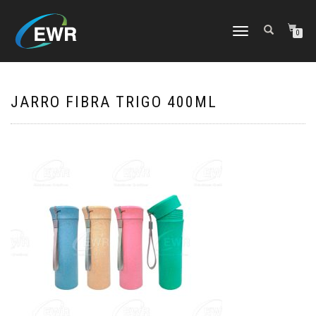
CAMBIAR
0
NAVEGACIÓN
JARRO FIBRA TRIGO 400ML