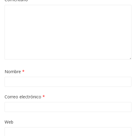
Nombre
*
Correo electrónico
*
Web