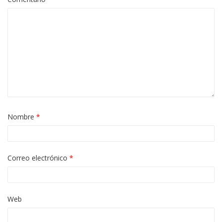
Nombre
*
Correo electrónico
*
Web