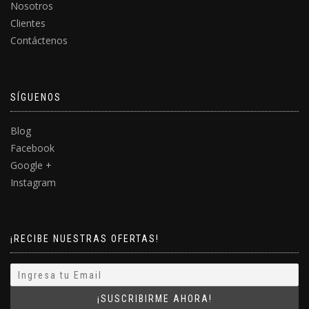
Nosotros
Clientes
Contáctenos
SÍGUENOS
Blog
Facebook
Google +
Instagram
¡RECIBE NUESTRAS OFERTAS!