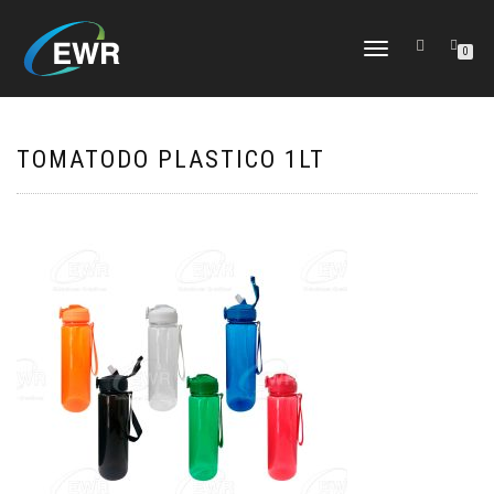
CAMBIAR
0
NAVEGACIÓN
TOMATODO PLASTICO 1LT