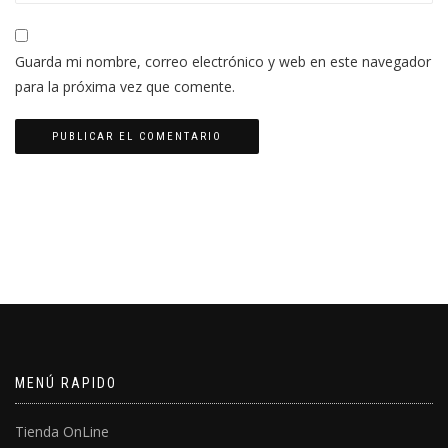
Guarda mi nombre, correo electrónico y web en este navegador
para la próxima vez que comente.
MENÚ RAPIDO
Tienda OnLine