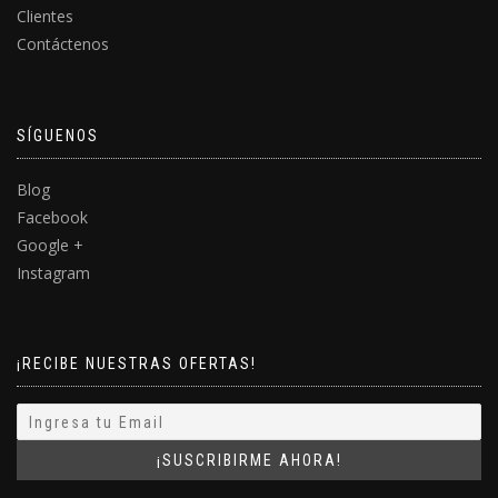
Clientes
Contáctenos
SÍGUENOS
Blog
Facebook
Google +
Instagram
¡RECIBE NUESTRAS OFERTAS!