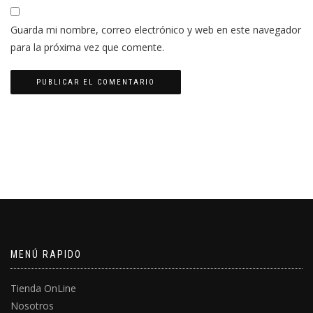
Guarda mi nombre, correo electrónico y web en este navegador
para la próxima vez que comente.
MENÚ RAPIDO
Tienda OnLine
Nosotros