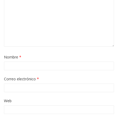
Nombre
*
Correo electrónico
*
Web