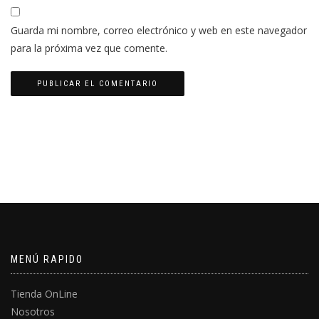
Guarda mi nombre, correo electrónico y web en este navegador
para la próxima vez que comente.
MENÚ RAPIDO
Tienda OnLine
Nosotros