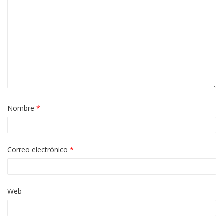
Nombre
*
Correo electrónico
*
Web