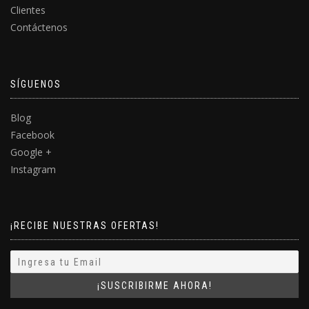
Clientes
Contáctenos
SÍGUENOS
Blog
Facebook
Google +
Instagram
¡RECIBE NUESTRAS OFERTAS!