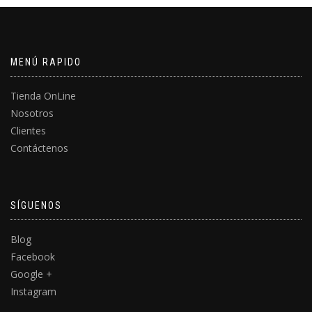
MENÚ RAPIDO
Tienda OnLine
Nosotros
Clientes
Contáctenos
SÍGUENOS
Blog
Facebook
Google +
Instagram