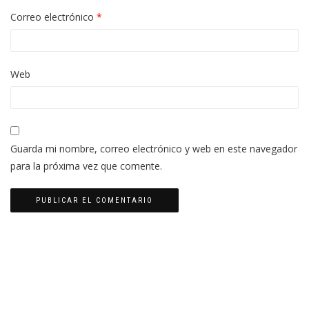
Correo electrónico
*
Web
Guarda mi nombre, correo electrónico y web en este navegador
para la próxima vez que comente.