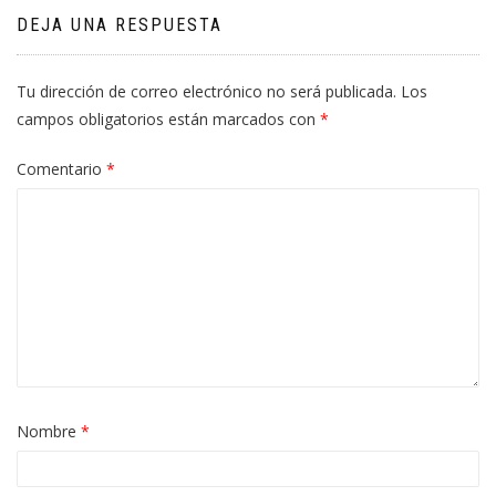
DEJA UNA RESPUESTA
Tu dirección de correo electrónico no será publicada.
Los
campos obligatorios están marcados con
*
Comentario
*
Nombre
*