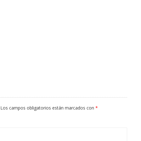
Los campos obligatorios están marcados con
*