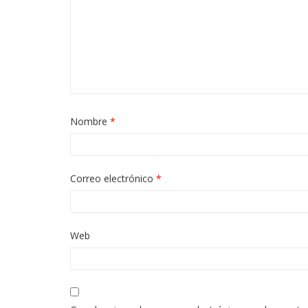
Nombre
*
Correo electrónico
*
Web