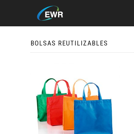
BOLSAS REUTILIZABLES