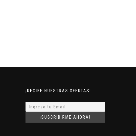
¡RECIBE NUESTRAS OFERTAS!