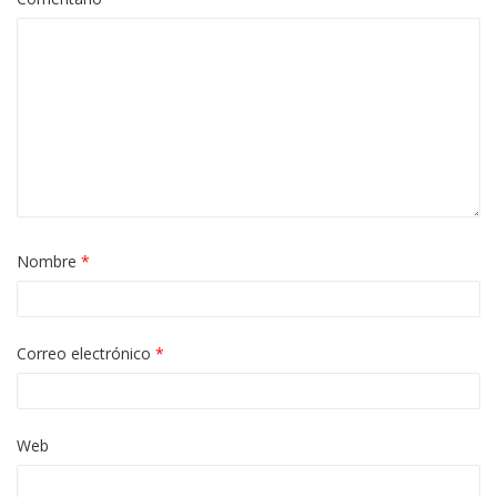
Nombre
*
Correo electrónico
*
Web