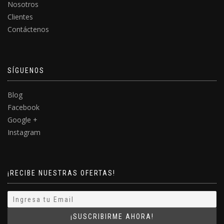
Nosotros
Clientes
Contáctenos
SÍGUENOS
Blog
Facebook
Google +
Instagram
¡RECIBE NUESTRAS OFERTAS!