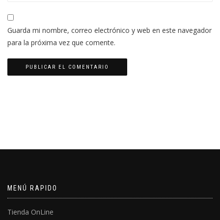
Guarda mi nombre, correo electrónico y web en este navegador
para la próxima vez que comente.
MENÚ RAPIDO
Tienda OnLine