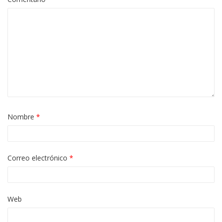
Nombre
*
Correo electrónico
*
Web