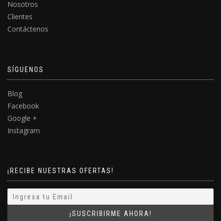
Nosotros
Clientes
Contáctenos
SÍGUENOS
Blog
Facebook
Google +
Instagram
¡RECIBE NUESTRAS OFERTAS!