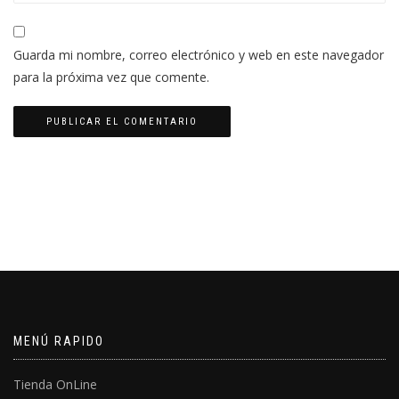
Guarda mi nombre, correo electrónico y web en este navegador
para la próxima vez que comente.
MENÚ RAPIDO
Tienda OnLine