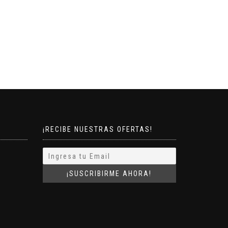
¡RECIBE NUESTRAS OFERTAS!