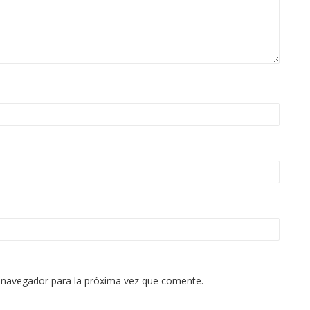
 navegador para la próxima vez que comente.