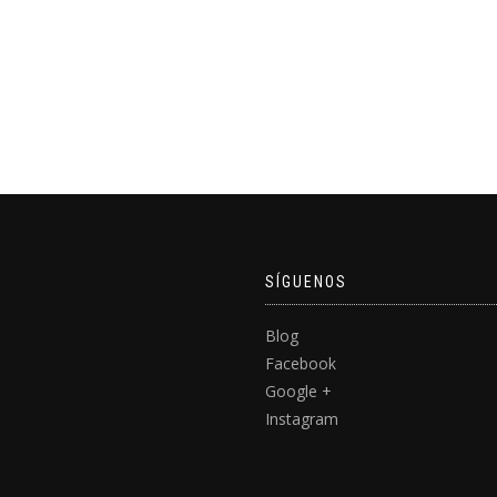
SÍGUENOS
Blog
Facebook
Google +
Instagram