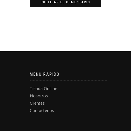
MENÚ RAPIDO
Tienda OnLine
Nosotros
Clientes
Contáctenos