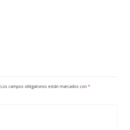
Los campos obligatorios están marcados con
*