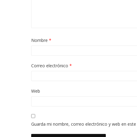
Nombre
*
Correo electrónico
*
Web
Guarda mi nombre, correo electrónico y web en este