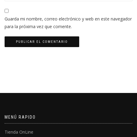
Guarda mi nombre, correo electrónico y web en este navegador
para la próxima vez que comente.
MENÚ RAPIDO
Tienda OnLine