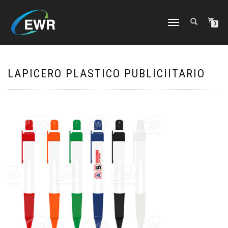
CAMBIAR
0
NAVEGACIÓN
LAPICERO PLASTICO PUBLICIITARIO