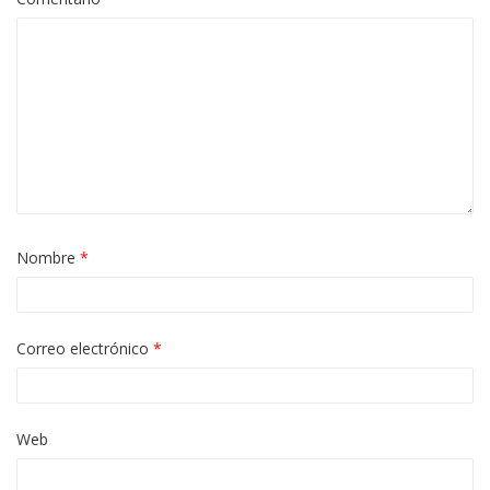
Nombre
*
Correo electrónico
*
Web