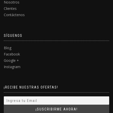
Nosotros
Clientes
Contáctenos
SÍGUENOS
Blog
Facebook
Google +
Instagram
¡RECIBE NUESTRAS OFERTAS!