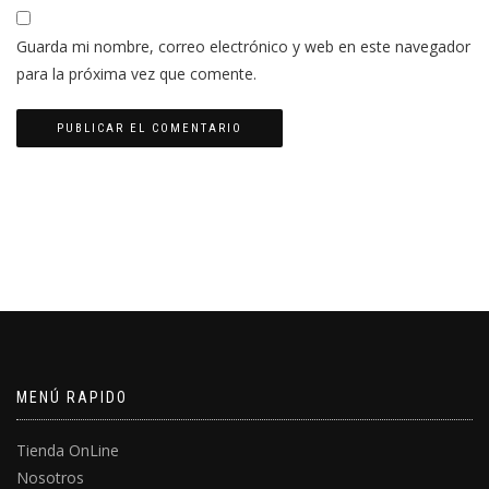
Guarda mi nombre, correo electrónico y web en este navegador
para la próxima vez que comente.
MENÚ RAPIDO
Tienda OnLine
Nosotros