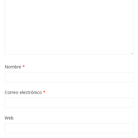
Nombre
*
Correo electrónico
*
Web