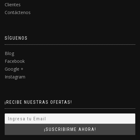
Clientes
Contáctenos
SÍGUENOS
Blog
Facebook
Google +
Instagram
¡RECIBE NUESTRAS OFERTAS!