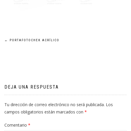
Navegación
←
PORTAFOTOCHEK ACRÍLICO
de
entradas
DEJA UNA RESPUESTA
Tu dirección de correo electrónico no será publicada.
Los
campos obligatorios están marcados con
*
Comentario
*