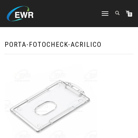
CAMBIAR
0
NAVEGACIÓN
PORTA-FOTOCHECK-ACRILICO