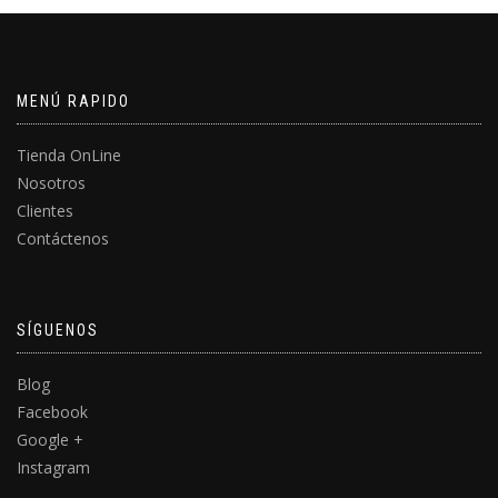
MENÚ RAPIDO
Tienda OnLine
Nosotros
Clientes
Contáctenos
SÍGUENOS
Blog
Facebook
Google +
Instagram