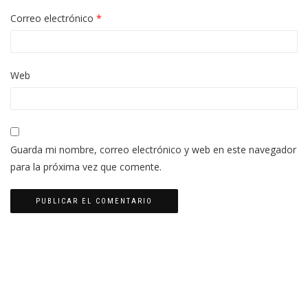
Correo electrónico
*
Web
Guarda mi nombre, correo electrónico y web en este navegador
para la próxima vez que comente.