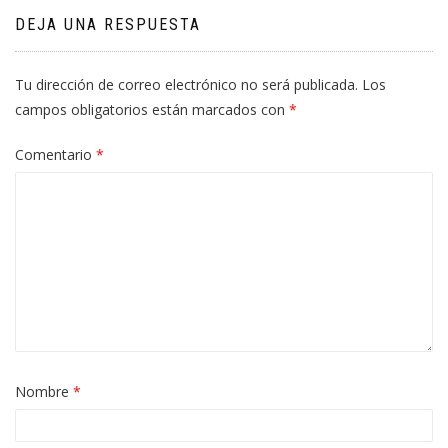
DEJA UNA RESPUESTA
Tu dirección de correo electrónico no será publicada.
Los
campos obligatorios están marcados con
*
Comentario
*
Nombre
*