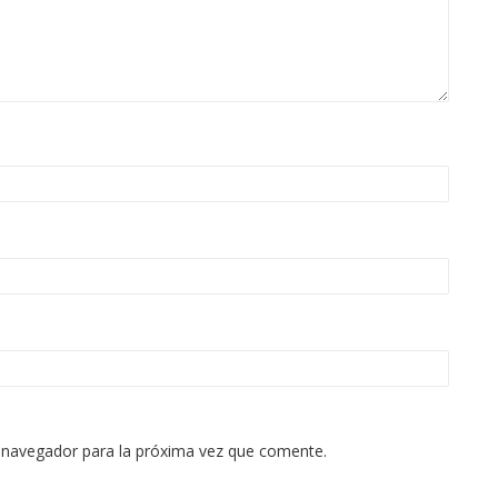
 navegador para la próxima vez que comente.