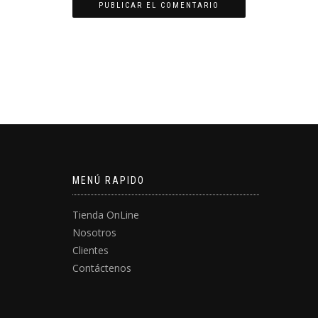
MENÚ RAPIDO
Tienda OnLine
Nosotros
Clientes
Contáctenos