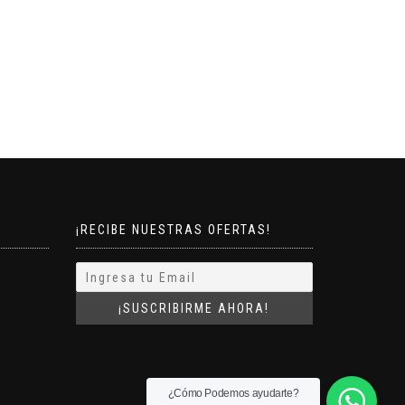
¡RECIBE NUESTRAS OFERTAS!
¿Cómo Podemos ayudarte?