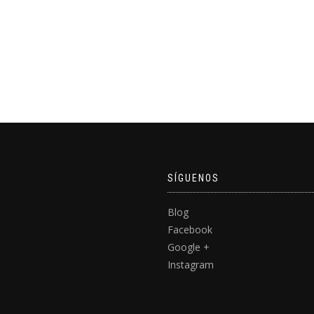
SÍGUENOS
Blog
Facebook
Google +
Instagram