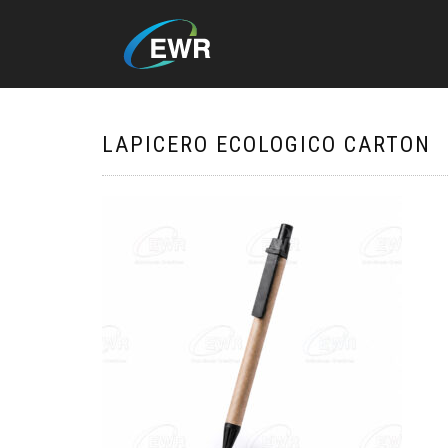
LAPICERO ECOLOGICO CARTON