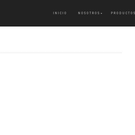
INICIO
NOSOTROS
PRODUCTO