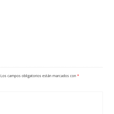
Los campos obligatorios están marcados con
*