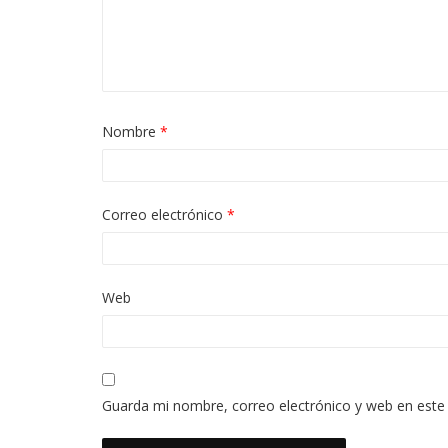
Nombre
*
Correo electrónico
*
Web
Guarda mi nombre, correo electrónico y web en este