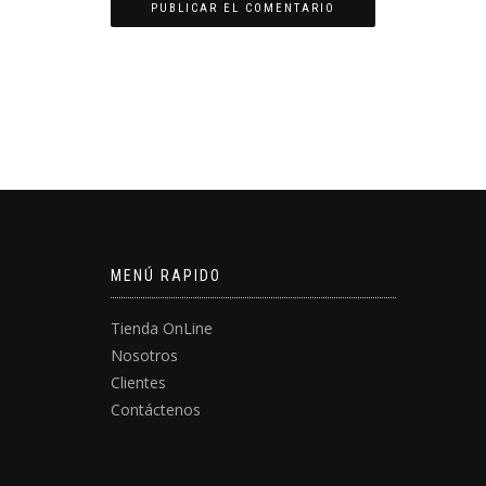
MENÚ RAPIDO
Tienda OnLine
Nosotros
Clientes
Contáctenos