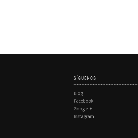
SÍGUENOS
Blog
Facebook
Google +
Instagram