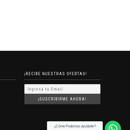
¡RECIBE NUESTRAS OFERTAS!
¿Cómo Podemos ayudarte?