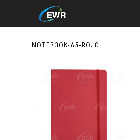
NOTEBOOK-A5-ROJO