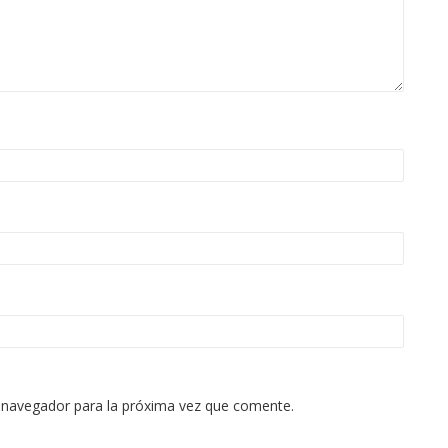
 navegador para la próxima vez que comente.