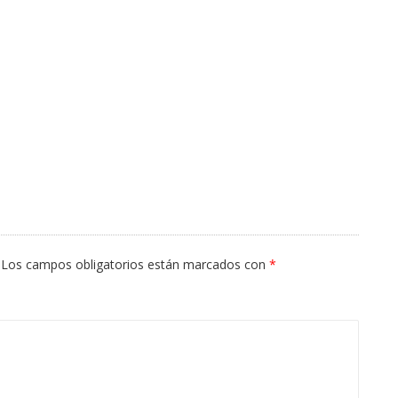
Los campos obligatorios están marcados con
*