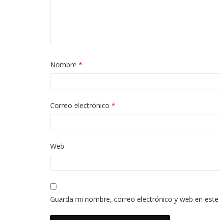
Nombre
*
Correo electrónico
*
Web
Guarda mi nombre, correo electrónico y web en este