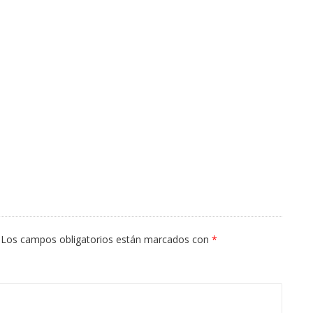
Los campos obligatorios están marcados con
*