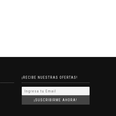
¡RECIBE NUESTRAS OFERTAS!