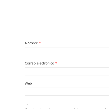
Nombre
*
Correo electrónico
*
Web