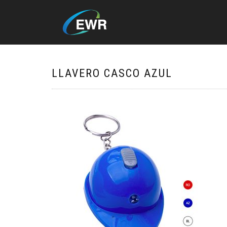
LLAVERO CASCO AZUL